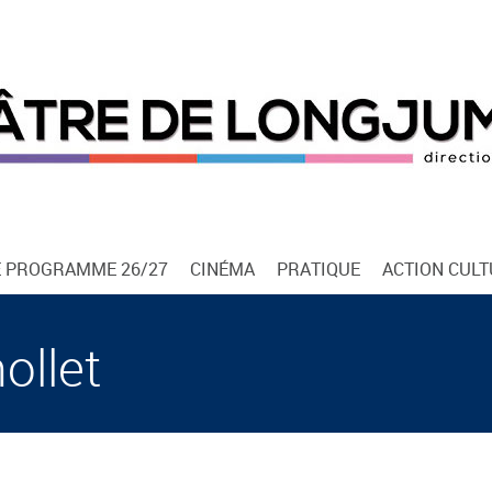
E PROGRAMME 26/27
CINÉMA
PRATIQUE
ACTION CUL
ollet