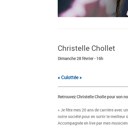
Christelle Chollet
Dimanche 28 février - 16h
« Culottée »
Retrouvez Christelle Cholle pour son no
« Je fête mes 20 ans de carrière avec un
notre société pour en sortir le meilleur 
Accompagnée en live par mes musiciens