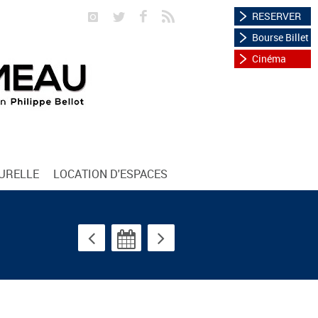
RESERVER
Bourse Billet
Cinéma
TURELLE
LOCATION D'ESPACES