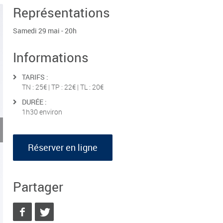
Représentations
Samedi 29 mai - 20h
Informations
TARIFS :
TN : 25€ | TP : 22€ | TL : 20€
DURÉE :
1h30 environ
Réserver en ligne
Partager