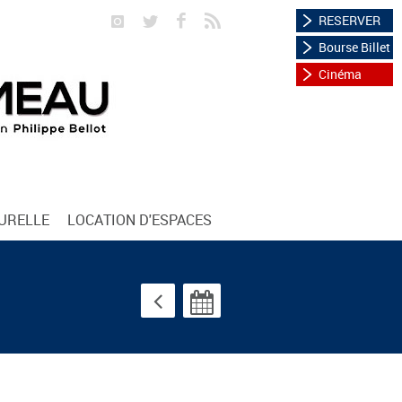
RESERVER
Bourse Billet
Cinéma
TURELLE
LOCATION D'ESPACES