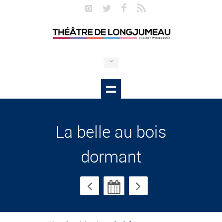
La belle au bois
dormant