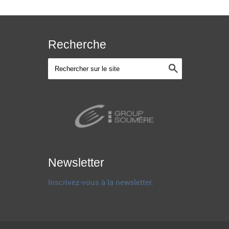
Recherche
Newsletter
Inscrivez-vous à la newsletter.