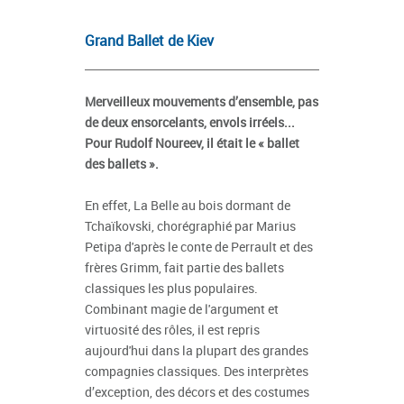
Grand Ballet de Kiev
Merveilleux mouvements d’ensemble, pas
de deux ensorcelants, envols irréels...
Pour Rudolf Noureev, il était le « ballet
des ballets ».
En effet, La Belle au bois dormant de
Tchaïkovski, chorégraphié par Marius
Petipa d'après le conte de Perrault et des
frères Grimm, fait partie des ballets
classiques les plus populaires.
Combinant magie de l'argument et
virtuosité des rôles, il est repris
aujourd'hui dans la plupart des grandes
compagnies classiques. Des interprètes
d’exception, des décors et des costumes