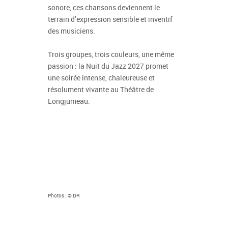
sonore, ces chansons deviennent le
terrain d’expression sensible et inventif
des musiciens.
Trois groupes, trois couleurs, une même
passion : la Nuit du Jazz 2027 promet
une soirée intense, chaleureuse et
résolument vivante au Théâtre de
Longjumeau.
Photos : © DR