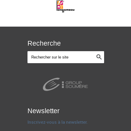
Recherche
Newsletter
Inscrivez-vous à la newsletter.