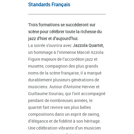
Standards Français
Trois formations se succéderont sur
scène pour célébrer toute la richesse du
jazz d’hier et d’aujourd’hui.
La soirée s’ouvrira avec
Jazzola Quartet,
un hommage à l’immense Marcel Azzola.
Figure majeure de l’accordéon jazz et
musette, compagnon des plus grands
noms de la scène française, il a marqué
durablement plusieurs générations de
musiciens. Autour d’Antoine Hervier et
Guillaume Souriau, qui l’ont accompagné
pendant de nombreuses années, le
quartet fait revivre ses plus belles
compositions dans un esprit de swing,
d’élégance et de fidélité à son héritage.
Une célébration vibrante d’un musicien