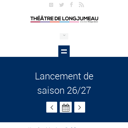
Lancement de
saison 26/27