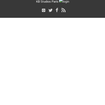
KB Studios Paris