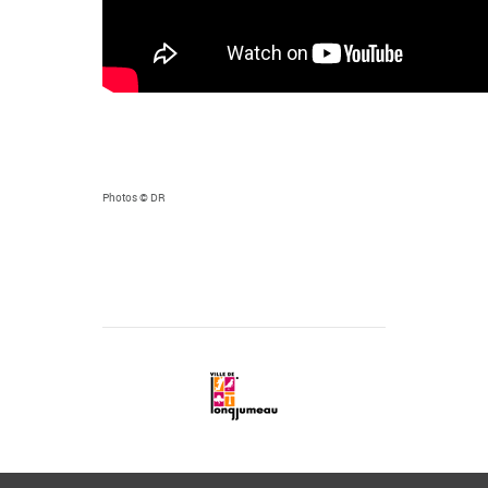
Photos © DR