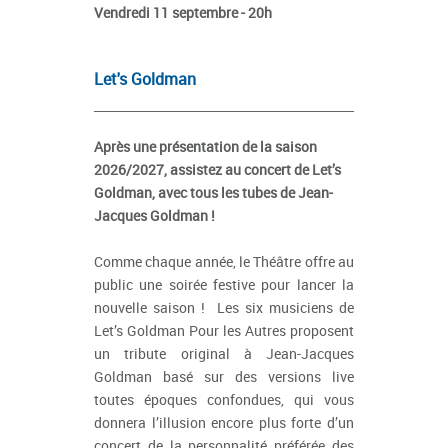
Vendredi 11 septembre - 20h
Let's Goldman
Après une présentation de la saison
2026/2027, assistez au concert de Let’s
Goldman, avec tous les tubes de Jean-
Jacques Goldman !
Comme chaque année, le Théâtre offre au
public une soirée festive pour lancer la
nouvelle saison ! Les six musiciens de
Let’s Goldman Pour les Autres proposent
un tribute original à Jean-Jacques
Goldman basé sur des versions live
toutes époques confondues, qui vous
donnera l’illusion encore plus forte d’un
concert de la personnalité préférée des