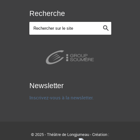
Recherche
Newsletter
Inscrivez-vous à la newsletter.
© 2025 - Théâtre de Longjumeau - Création :