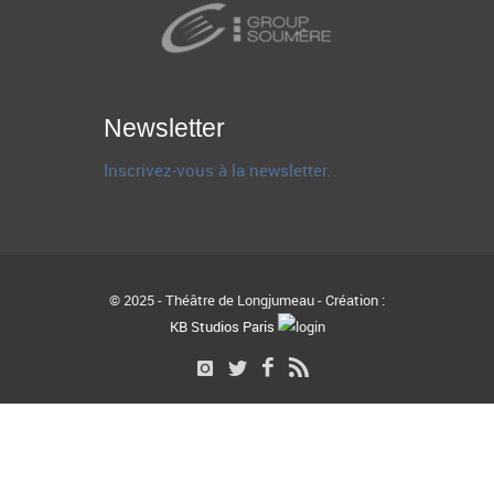
Newsletter
Inscrivez-vous à la newsletter.
© 2025 - Théâtre de Longjumeau - Création :
KB Studios Paris