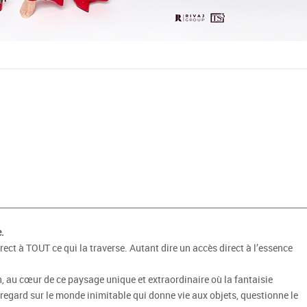
.
rect à TOUT ce qui la traverse. Autant dire un accès direct à l’essence
, au cœur de ce paysage unique et extraordinaire où la fantaisie
 regard sur le monde inimitable qui donne vie aux objets, questionne le