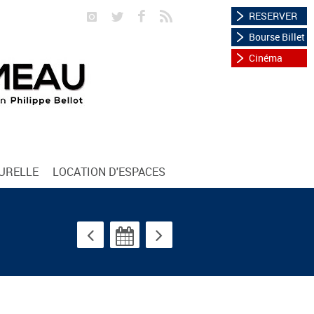
RESERVER
Bourse Billet
Cinéma
TURELLE
LOCATION D'ESPACES