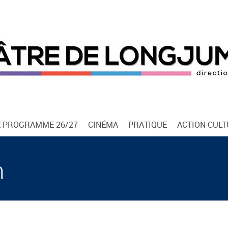
E PROGRAMME 26/27
CINÉMA
PRATIQUE
ACTION CUL
n