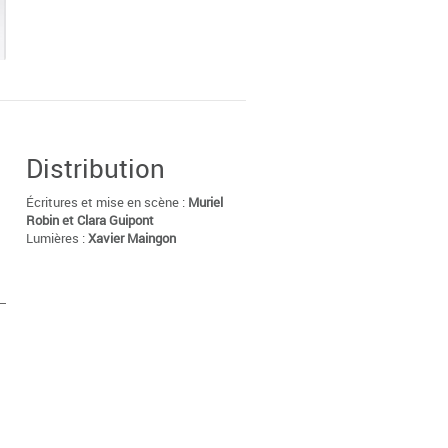
Distribution
Écritures et mise en scène :
Muriel
Robin et Clara Guipont
Lumières :
Xavier Maingon