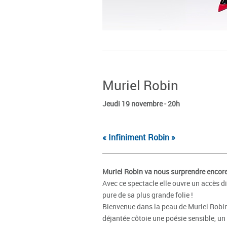
Muriel Robin
Jeudi 19 novembre - 20h
« Infiniment Robin »
Muriel Robin va nous surprendre encore
Avec ce spectacle elle ouvre un accès di
pure de sa plus grande folie !
Bienvenue dans la peau de Muriel Robin
déjantée côtoie une poésie sensible, un