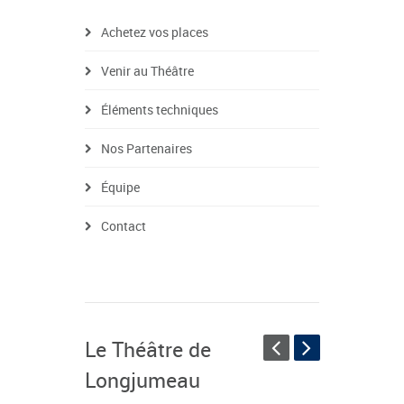
Achetez vos places
Venir au Théâtre
Éléments techniques
Nos Partenaires
Équipe
Contact
Le Théâtre de
Longjumeau